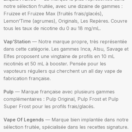
notre sélection fruitée, avec une dizaine de gammes :
Fruizee et Fruizee Max (fruités frais/glacés),
Lemon’Time (agrumes), Originals, Les Repères. Couvre
tous les taux de nicotine du 0 au 18 mg/mL.
Vap’Station
— Notre marque propre, très représentée
dans cette catégorie. Les gammes Inca, Atsu, Savage et
Elfes proposent une vingtaine de profils en 10 mL
nicotinés et 50 mL à booster. Pensée pour les
vapoteurs réguliers qui cherchent un all day vape de
fabrication française.
Pulp
— Marque française avec plusieurs gammes
complémentaires : Pulp Original, Pulp Frost et Pulp
Super Frost pour les profils frais/glacés.
Vape Of Legends
— Marque bien implantée dans notre
sélection fruitée, spécialisée dans les recettes signature.