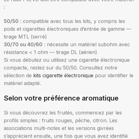
:
50/50
: compatible avec tous les kits, y compris les
pods et cigarettes électroniques d’entrée de gamme —
tirage MTL (serré)
30/70 ou 40/60
: nécessite un matériel subohm avec
résistance < 1 ohm — tirage DL (aérien)
Si vous débutez ou utilisez une cigarette électronique
compacte, restez sur du 50/50. Consultez notre
sélection de
kits cigarette électronique
pour identifier le
matériel adapté.
Selon votre préférence aromatique
Si vous découvrez les fruités, commencez par les
profils simples : fruits rouges, pêche, citron. Les
associations multi-notes et les versions givrées
s’apprécient ensuite, une fois que vous avez identifié