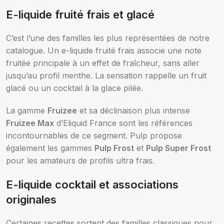
E-liquide fruité frais et glacé
C’est l’une des familles les plus représentées de notre
catalogue. Un e-liquide fruité frais associe une note
fruitée principale à un effet de fraîcheur, sans aller
jusqu’au profil menthe. La sensation rappelle un fruit
glacé ou un cocktail à la glace pilée.
La gamme
Fruizee
et sa déclinaison plus intense
Fruizee Max
d’Eliquid France sont les références
incontournables de ce segment. Pulp propose
également les gammes
Pulp Frost
et
Pulp Super Frost
pour les amateurs de profils ultra frais.
E-liquide cocktail et associations
originales
Certaines recettes sortent des familles classiques pour