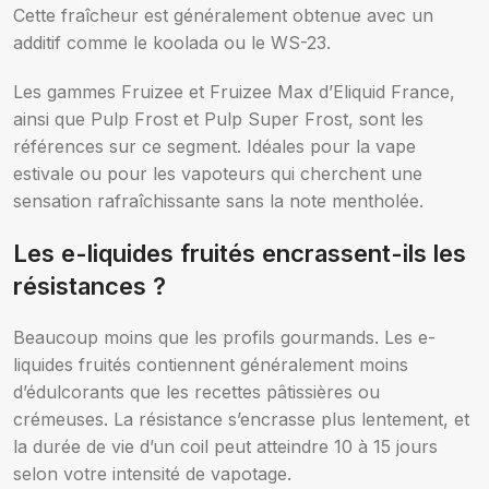
Cette fraîcheur est généralement obtenue avec un
additif comme le koolada ou le WS-23.
Les gammes Fruizee et Fruizee Max d’Eliquid France,
ainsi que Pulp Frost et Pulp Super Frost, sont les
références sur ce segment. Idéales pour la vape
estivale ou pour les vapoteurs qui cherchent une
sensation rafraîchissante sans la note mentholée.
Les e-liquides fruités encrassent-ils les
résistances ?
Beaucoup moins que les profils gourmands. Les e-
liquides fruités contiennent généralement moins
d’édulcorants que les recettes pâtissières ou
crémeuses. La résistance s’encrasse plus lentement, et
la durée de vie d’un coil peut atteindre 10 à 15 jours
selon votre intensité de vapotage.