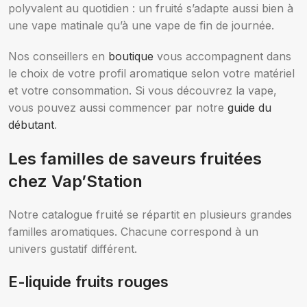
polyvalent au quotidien : un fruité s’adapte aussi bien à
une vape matinale qu’à une vape de fin de journée.
Nos conseillers en
boutique
vous accompagnent dans
le choix de votre profil aromatique selon votre matériel
et votre consommation. Si vous découvrez la vape,
vous pouvez aussi commencer par notre
guide du
débutant
.
Les familles de saveurs fruitées
chez Vap’Station
Notre catalogue fruité se répartit en plusieurs grandes
familles aromatiques. Chacune correspond à un
univers gustatif différent.
E-liquide fruits rouges