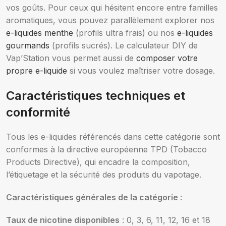
vos goûts. Pour ceux qui hésitent encore entre familles
aromatiques, vous pouvez parallèlement explorer nos
e-liquides menthe
(profils ultra frais) ou nos
e-liquides
gourmands
(profils sucrés). Le calculateur DIY de
Vap’Station vous permet aussi de
composer votre
propre e-liquide
si vous voulez maîtriser votre dosage.
Caractéristiques techniques et
conformité
Tous les e-liquides référencés dans cette catégorie sont
conformes à la directive européenne TPD (Tobacco
Products Directive), qui encadre la composition,
l’étiquetage et la sécurité des produits du vapotage.
Caractéristiques générales de la catégorie :
Taux de nicotine disponibles
: 0, 3, 6, 11, 12, 16 et 18