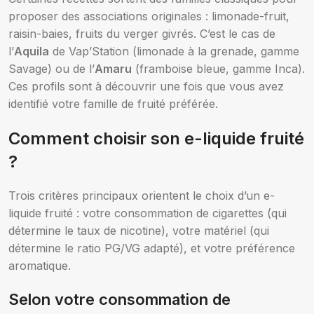
proposer des associations originales : limonade-fruit,
raisin-baies, fruits du verger givrés. C’est le cas de
l’
Aquila
de Vap’Station (limonade à la grenade, gamme
Savage) ou de l’
Amaru
(framboise bleue, gamme Inca).
Ces profils sont à découvrir une fois que vous avez
identifié votre famille de fruité préférée.
Comment choisir son e-liquide fruité
?
Trois critères principaux orientent le choix d’un e-
liquide fruité : votre consommation de cigarettes (qui
détermine le taux de nicotine), votre matériel (qui
détermine le ratio PG/VG adapté), et votre préférence
aromatique.
Selon votre consommation de