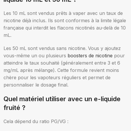
Les 10 mL sont vendus prêts à vaper avec un taux de
nicotine déjà inclus. Ils sont conformes à la limite légale
française qui interdit les flacons nicotinés au-delà de 10
mL.
Les 50 mL sont vendus sans nicotine. Vous y ajoutez
vous-même un ou plusieurs
boosters de nicotine
pour
atteindre le taux souhaité (généralement entre 3 et 6
mg/mL après mélange). Cette formule revient moins
chère pour les vapoteurs réguliers et permet de
personnaliser le dosage final.
Quel matériel utiliser avec un e-liquide
fruité ?
Cela dépend du ratio PG/VG :