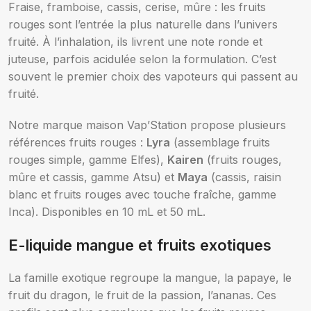
Fraise, framboise, cassis, cerise, mûre : les fruits
rouges sont l’entrée la plus naturelle dans l’univers
fruité. À l’inhalation, ils livrent une note ronde et
juteuse, parfois acidulée selon la formulation. C’est
souvent le premier choix des vapoteurs qui passent au
fruité.
Notre marque maison Vap’Station propose plusieurs
références fruits rouges :
Lyra
(assemblage fruits
rouges simple, gamme Elfes),
Kairen
(fruits rouges,
mûre et cassis, gamme Atsu) et
Maya
(cassis, raisin
blanc et fruits rouges avec touche fraîche, gamme
Inca). Disponibles en 10 mL et 50 mL.
E-liquide mangue et fruits exotiques
La famille exotique regroupe la mangue, la papaye, le
fruit du dragon, le fruit de la passion, l’ananas. Ces