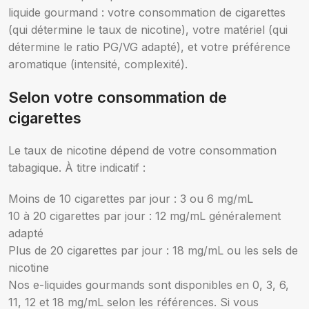
liquide gourmand : votre consommation de cigarettes
(qui détermine le taux de nicotine), votre matériel (qui
détermine le ratio PG/VG adapté), et votre préférence
aromatique (intensité, complexité).
Selon votre consommation de
cigarettes
Le taux de nicotine dépend de votre consommation
tabagique. À titre indicatif :
Moins de 10 cigarettes par jour : 3 ou 6 mg/mL
10 à 20 cigarettes par jour : 12 mg/mL généralement
adapté
Plus de 20 cigarettes par jour : 18 mg/mL ou les sels de
nicotine
Nos e-liquides gourmands sont disponibles en 0, 3, 6,
11, 12 et 18 mg/mL selon les références. Si vous