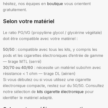
hésitez, nos équipes en
boutique
vous orientent
gratuitement.
Selon votre matériel
Le ratio PG/VG (propylène glycol / glycérine végétale)
doit être compatible avec votre matériel :
50/50
: compatible avec tous les kits, y compris les
pods et les cigarettes électroniques d’entrée de gamme
— tirage MTL (serré)
30/70 ou 40/60
: nécessite un matériel subohm avec
résistance < 1 ohm — tirage DL (aérien)
Si vous débutez ou si vous utilisez une cigarette
électronique compacte, restez sur du 50/50. Consultez
notre sélection de
kits cigarette électronique
pour
identifier le matériel adapté.