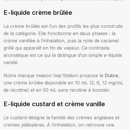
E-liquide crème brûlée
La crème brûlée est l’un des profils les plus construits
de la catégorie. Elle fonctionne en deux phases : la
crème vanillée à l’inhalation, puis la note de caramel
grillé qui apparaît en fin de vapeur. Ce contraste
aromatique est ce qui la distingue d’un simple e-liquide
vanillé.
Notre marque maison Vap’Station propose le
Dulce
,
une crème brûlée disponible en 10 mL (3, 6, 12 mg/mL
de nicotine) et en 50 mL sans nicotine à booster.
E-liquide custard et crème vanille
Le custard désigne la famille des crèmes anglaises et
crèmes pâtissières. À l’inhalation, on retrouve une