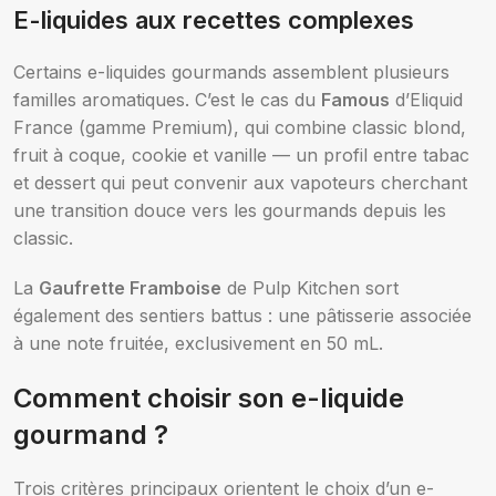
E-liquides aux recettes complexes
Certains e-liquides gourmands assemblent plusieurs
familles aromatiques. C’est le cas du
Famous
d’Eliquid
France (gamme Premium), qui combine classic blond,
fruit à coque, cookie et vanille — un profil entre tabac
et dessert qui peut convenir aux vapoteurs cherchant
une transition douce vers les gourmands depuis les
classic.
La
Gaufrette Framboise
de Pulp Kitchen sort
également des sentiers battus : une pâtisserie associée
à une note fruitée, exclusivement en 50 mL.
Comment choisir son e-liquide
gourmand ?
Trois critères principaux orientent le choix d’un e-