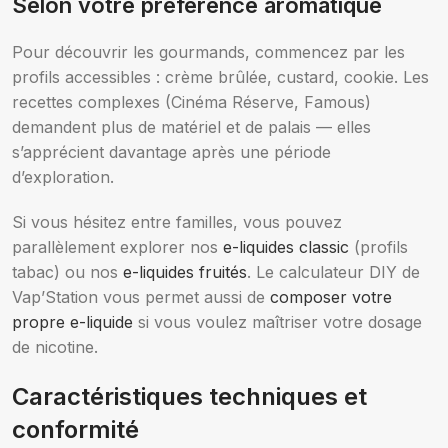
Selon votre préférence aromatique
Pour découvrir les gourmands, commencez par les
profils accessibles : crème brûlée, custard, cookie. Les
recettes complexes (Cinéma Réserve, Famous)
demandent plus de matériel et de palais — elles
s’apprécient davantage après une période
d’exploration.
Si vous hésitez entre familles, vous pouvez
parallèlement explorer nos
e-liquides classic
(profils
tabac) ou nos
e-liquides fruités
. Le calculateur DIY de
Vap’Station vous permet aussi de
composer votre
propre e-liquide
si vous voulez maîtriser votre dosage
de nicotine.
Caractéristiques techniques et
conformité