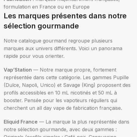
formulation en France ou en Europe
Les marques présentes dans notre
sélection gourmande
Notre catalogue gourmand regroupe plusieurs
marques aux univers différents. Voici un panorama
rapide pour vous orienter.
Vap’Station
— Notre marque propre, fortement
représentée dans cette catégorie. Les gammes Pupille
(Dulce, Napoli, Unico) et Savage (King) proposent des
profils accessibles en 10 mL nicotinés et 50 mL à
booster. Pensée pour les vapoteurs réguliers qui
cherchent un all day vape de fabrication française.
Eliquid France
— La marque la plus représentée dans
notre sélection gourmande, avec deux gammes :