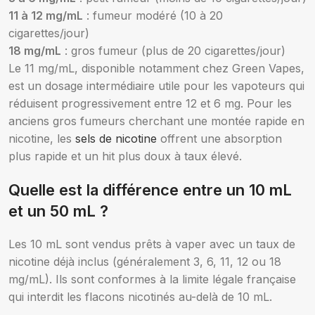
11 à 12 mg/mL
: fumeur modéré (10 à 20
cigarettes/jour)
18 mg/mL
: gros fumeur (plus de 20 cigarettes/jour)
Le 11 mg/mL, disponible notamment chez Green Vapes,
est un dosage intermédiaire utile pour les vapoteurs qui
réduisent progressivement entre 12 et 6 mg. Pour les
anciens gros fumeurs cherchant une montée rapide en
nicotine, les
sels de nicotine
offrent une absorption
plus rapide et un hit plus doux à taux élevé.
Quelle est la différence entre un 10 mL
et un 50 mL ?
Les 10 mL sont vendus prêts à vaper avec un taux de
nicotine déjà inclus (généralement 3, 6, 11, 12 ou 18
mg/mL). Ils sont conformes à la limite légale française
qui interdit les flacons nicotinés au-delà de 10 mL.