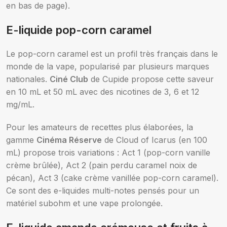
en bas de page).
E-liquide pop-corn caramel
Le pop-corn caramel est un profil très français dans le
monde de la vape, popularisé par plusieurs marques
nationales.
Ciné Club
de Cupide propose cette saveur
en 10 mL et 50 mL avec des nicotines de 3, 6 et 12
mg/mL.
Pour les amateurs de recettes plus élaborées, la
gamme
Cinéma Réserve
de Cloud of Icarus (en 100
mL) propose trois variations : Act 1 (pop-corn vanille
crème brûlée), Act 2 (pain perdu caramel noix de
pécan), Act 3 (cake crème vanillée pop-corn caramel).
Ce sont des e-liquides multi-notes pensés pour un
matériel subohm et une vape prolongée.