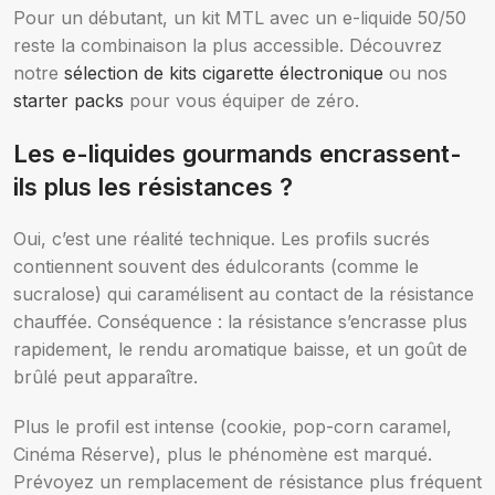
Pour un débutant, un kit MTL avec un e-liquide 50/50
reste la combinaison la plus accessible. Découvrez
notre
sélection de kits cigarette électronique
ou nos
starter packs
pour vous équiper de zéro.
Les e-liquides gourmands encrassent-
ils plus les résistances ?
Oui, c’est une réalité technique. Les profils sucrés
contiennent souvent des édulcorants (comme le
sucralose) qui caramélisent au contact de la résistance
chauffée. Conséquence : la résistance s’encrasse plus
rapidement, le rendu aromatique baisse, et un goût de
brûlé peut apparaître.
Plus le profil est intense (cookie, pop-corn caramel,
Cinéma Réserve), plus le phénomène est marqué.
Prévoyez un remplacement de résistance plus fréquent