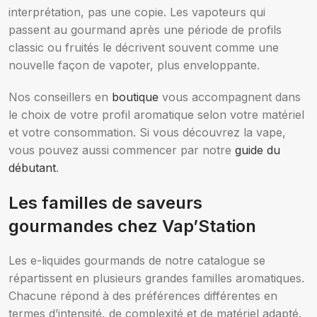
interprétation, pas une copie. Les vapoteurs qui
passent au gourmand après une période de profils
classic ou fruités le décrivent souvent comme une
nouvelle façon de vapoter, plus enveloppante.
Nos conseillers en
boutique
vous accompagnent dans
le choix de votre profil aromatique selon votre matériel
et votre consommation. Si vous découvrez la vape,
vous pouvez aussi commencer par notre
guide du
débutant
.
Les familles de saveurs
gourmandes chez Vap’Station
Les e-liquides gourmands de notre catalogue se
répartissent en plusieurs grandes familles aromatiques.
Chacune répond à des préférences différentes en
termes d’intensité, de complexité et de matériel adapté.