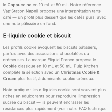
le
Cappuccino
en 10 mL et 50 mL. Notre référence
Vap’Station
Napoli
propose une interprétation tarte
café — un profil plus dessert que les cafés purs, avec
une note pâtissière en fond.
E-liquide cookie et biscuit
Les profils cookie évoquent les biscuits pâtissiers,
parfois avec des associations chocolatées ou
crémeuses. La marque Eliquid France propose le
Cookie
classique en 10 mL et 50 mL. Pulp Kitchen
complète la sélection avec un
Christmas Cookie &
Cream
plus festif, à dominante cookie crémeux.
Note pratique : les e-liquides cookie sont souvent plus
riches en édulcorants pour reproduire l’impression
sucrée du biscuit — ils peuvent encrasser les
résistances plus rapidement (voir notre FAQ technique