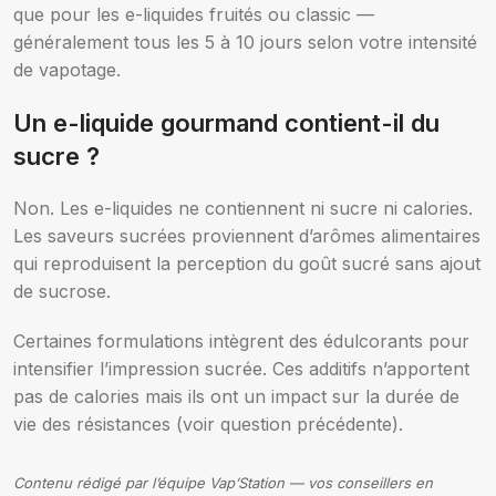
que pour les e-liquides fruités ou classic —
généralement tous les 5 à 10 jours selon votre intensité
de vapotage.
Un e-liquide gourmand contient-il du
sucre ?
Non. Les e-liquides ne contiennent ni sucre ni calories.
Les saveurs sucrées proviennent d’arômes alimentaires
qui reproduisent la perception du goût sucré sans ajout
de sucrose.
Certaines formulations intègrent des édulcorants pour
intensifier l’impression sucrée. Ces additifs n’apportent
pas de calories mais ils ont un impact sur la durée de
vie des résistances (voir question précédente).
Contenu rédigé par l’équipe Vap’Station — vos conseillers en