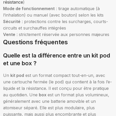
résistance
)
Mode de fonctionnement
: tirage automatique (à
l’inhalation) ou manuel (avec bouton) selon les kits
Sécurité
: protections contre les surcharges, courts-
circuits et surchauffes intégrées
Vente
: strictement réservée aux personnes majeures
Questions fréquentes
Quelle est la différence entre un kit pod
et une box ?
Un
kit pod
est un format compact tout-en-un, avec
une cartouche fermée (le pod) qui contient à la fois l’e-
liquide et la résistance. Il est conçu pour être pratique
au quotidien. Une
box
est un format plus volumineux,
généralement avec une batterie amovible et un
atomiseur séparé. Elle est plus modulaire, plus
puissante, mais aussi plus encombrante et plus