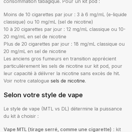
consommation tabagique. Pour un kit pod :
Moins de 10 cigarettes par jour : 3 à 6 mg/mL (e-liquide
classique) ou 10 mg/mL (sel de nicotine)
10 à 20 cigarettes par jour : 12 mg/mL classique ou 10-
20 mg/mL en sel de nicotine
Plus de 20 cigarettes par jour : 18 mg/mL classique ou
20 mg/mL en sel de nicotine
Les anciens gros fumeurs en transition apprécient
particulièrement les sels de nicotine sur kit pod, pour
leur capacité à délivrer la nicotine sans excès de hit.
Voir notre catalogue
sels de nicotine
.
Selon votre style de vape
Le style de vape (MTL vs DL) détermine la puissance
du kit à choisir :
Vape MTL (tirage serré, comme une cigarette)
: kit