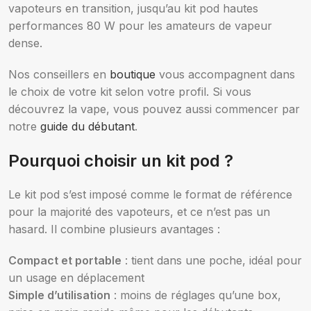
vapoteurs en transition, jusqu’au kit pod hautes
performances 80 W pour les amateurs de vapeur
dense.
Nos conseillers en
boutique
vous accompagnent dans
le choix de votre kit selon votre profil. Si vous
découvrez la vape, vous pouvez aussi commencer par
notre
guide du débutant
.
Pourquoi choisir un kit pod ?
Le kit pod s’est imposé comme le format de référence
pour la majorité des vapoteurs, et ce n’est pas un
hasard. Il combine plusieurs avantages :
Compact et portable
: tient dans une poche, idéal pour
un usage en déplacement
Simple d’utilisation
: moins de réglages qu’une box,