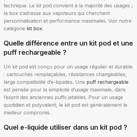
technique. Le kit pod convient à la majorité des usages ;
la box s’adresse aux vapoteurs qui cherchent
personnalisation et performance maximales. Voir notre
catégorie
kit box
.
Quelle différence entre un kit pod et une
puff rechargeable ?
Un kit pod est conçu pour un usage régulier et durable
: cartouches remplaçables, résistances changeables,
large compatibilité d’e-liquides. Une
puff rechargeable
est pensée pour la simplicité d’usage maximale, dans
l’esprit des anciennes puffs jetables. Pour un usage
quotidien et polyvalent, le kit pod est généralement le
meilleur compromis.
Quel e-liquide utiliser dans un kit pod ?