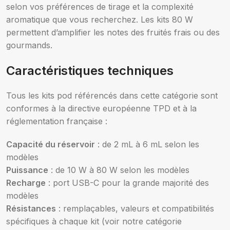
selon vos préférences de tirage et la complexité
aromatique que vous recherchez. Les kits 80 W
permettent d’amplifier les notes des fruités frais ou des
gourmands.
Caractéristiques techniques
Tous les kits pod référencés dans cette catégorie sont
conformes à la directive européenne TPD et à la
réglementation française :
Capacité du réservoir
: de 2 mL à 6 mL selon les
modèles
Puissance
: de 10 W à 80 W selon les modèles
Recharge
: port USB-C pour la grande majorité des
modèles
Résistances
: remplaçables, valeurs et compatibilités
spécifiques à chaque kit (voir notre catégorie