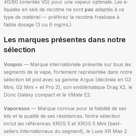
40/60 (orientés VG) pour une vapeur optimale. Les e-
liquides en sels de nicotine ne sont
pas
adaptés à ce
type de matériel — préférez la nicotine freebase à
faible dosage (3 ou 6 mg/mL).
Les marques présentes dans notre
sélection
Voopoo
— Marque internationale présente sur tous les
segments de la vape, fortement représentée dans notre
sélection kit pod avec sa gamme Argus (déclinée en G2
Mini, G2 Mini + et Pro 2), son emblématique Drag X2, le
Doric Galaxy compact et le VMate E2.
Vaporesso
— Marque connue pour la fiabilité de ses
kits et la qualité de ses résistances. Notre sélection
inclut les références XROS 5 et XROS 5 Mini (best-
sellers internationaux du segment), le Luxe XR Max 2