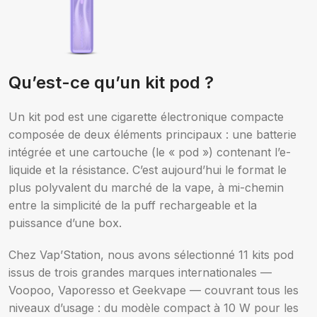
Qu’est-ce qu’un kit pod ?
Vaporesso
Un kit pod est une cigarette électronique compacte
composée de deux éléments principaux : une batterie
intégrée et une cartouche (le « pod ») contenant l’e-
liquide et la résistance. C’est aujourd’hui le format le
Choix des options
plus polyvalent du marché de la vape, à mi-chemin
entre la simplicité de la puff rechargeable et la
puissance d’une box.
Chez Vap’Station, nous avons sélectionné 11 kits pod
issus de trois grandes marques internationales —
Voopoo, Vaporesso et Geekvape — couvrant tous les
niveaux d’usage : du modèle compact à 10 W pour les