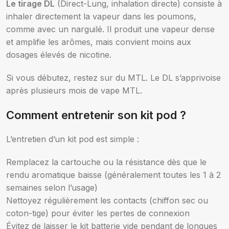
Le tirage DL
(Direct-Lung, inhalation directe) consiste à
inhaler directement la vapeur dans les poumons,
comme avec un narguilé. Il produit une vapeur dense
et amplifie les arômes, mais convient moins aux
dosages élevés de nicotine.
Si vous débutez, restez sur du MTL. Le DL s’apprivoise
après plusieurs mois de vape MTL.
Comment entretenir son kit pod ?
L’entretien d’un kit pod est simple :
Remplacez la cartouche ou la résistance dès que le
rendu aromatique baisse (généralement toutes les 1 à 2
semaines selon l’usage)
Nettoyez régulièrement les contacts (chiffon sec ou
coton-tige) pour éviter les pertes de connexion
Évitez de laisser le kit batterie vide pendant de longues