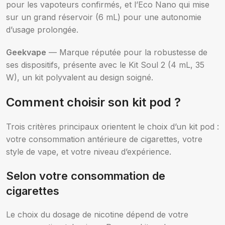
pour les vapoteurs confirmés, et l’Eco Nano qui mise
sur un grand réservoir (6 mL) pour une autonomie
d’usage prolongée.
Geekvape
— Marque réputée pour la robustesse de
ses dispositifs, présente avec le Kit Soul 2 (4 mL, 35
W), un kit polyvalent au design soigné.
Comment choisir son kit pod ?
Trois critères principaux orientent le choix d’un kit pod :
votre consommation antérieure de cigarettes, votre
style de vape, et votre niveau d’expérience.
Selon votre consommation de
cigarettes
Le choix du dosage de nicotine dépend de votre