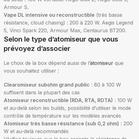
Armour S.
Vape DL intensive ou reconstructible
(très basse
résistance, cloud chasing) : 200 à 220 W. Aegis Legend
5, Vinci Spark 220, Armour Max, Centaurus BT200.
Selon le type d’atomiseur que vous
prévoyez d’associer
Le choix de la box dépend aussi de l’
atomiseur
que
vous souhaitez utiliser :
Clearomiseur subohm grand public
: 80 à 100 W
suffisent dans la plupart des cas
Atomiseur reconstructible (RDA, RTA, RDTA)
: 100 W
et au-delà selon les builds, possibilité d’utiliser le mode
contrôle de température sur les modèles avancés
Atomiseur très basse résistance (sub 0,2 ohm)
: 200
W et au-delà recommandés