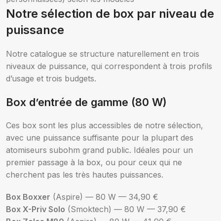
Notre sélection de box par niveau de
puissance
Notre catalogue se structure naturellement en trois
niveaux de puissance, qui correspondent à trois profils
d’usage et trois budgets.
Box d’entrée de gamme (80 W)
Ces box sont les plus accessibles de notre sélection,
avec une puissance suffisante pour la plupart des
atomiseurs subohm grand public. Idéales pour un
premier passage à la box, ou pour ceux qui ne
cherchent pas les très hautes puissances.
Box Boxxer
(Aspire) — 80 W — 34,90 €
Box X-Priv Solo
(Smoktech) — 80 W — 37,90 €