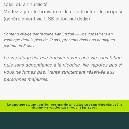
soleil ou à l’humidité
Mettez à jour le firmware si le constructeur le propose
(généralement via USB et logiciel dédié)
Contenu rédigé par l’équipe Vap’Station — vos conseillers en
vapotage depuis plus de 10 ans, présents dans nos boutiques
partout en France.
Le vapotage est une transition vers une vie sans tabac
puis sans dépendance à la nicotine. Ne vapotez pas si
vous ne fumez pas. Vente strictement réservée aux
personnes majeures.
Le vapotage est une transition vers une vie sans tabac puis sans dépendance à la
nicotine. Ne vapotez pas si vous ne fumez pas.