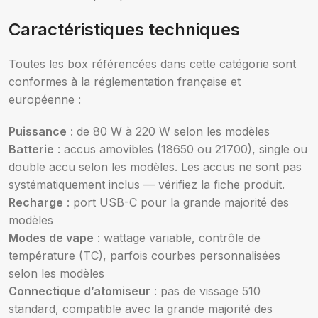
Caractéristiques techniques
Toutes les box référencées dans cette catégorie sont
conformes à la réglementation française et
européenne :
Puissance
: de 80 W à 220 W selon les modèles
Batterie
: accus amovibles (18650 ou 21700), single ou
double accu selon les modèles. Les accus ne sont pas
systématiquement inclus — vérifiez la fiche produit.
Recharge
: port USB-C pour la grande majorité des
modèles
Modes de vape
: wattage variable, contrôle de
température (TC), parfois courbes personnalisées
selon les modèles
Connectique d’atomiseur
: pas de vissage 510
standard, compatible avec la grande majorité des