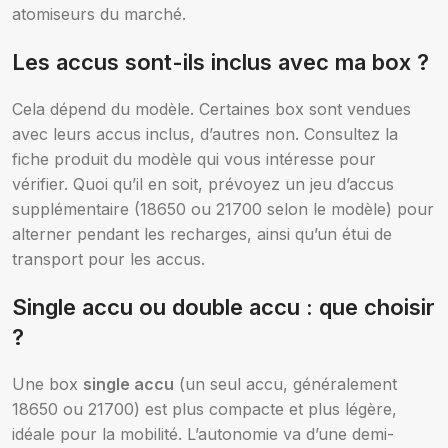
atomiseurs du marché.
Les accus sont-ils inclus avec ma box ?
Cela dépend du modèle. Certaines box sont vendues
avec leurs accus inclus, d’autres non. Consultez la
fiche produit du modèle qui vous intéresse pour
vérifier. Quoi qu’il en soit, prévoyez un jeu d’accus
supplémentaire (18650 ou 21700 selon le modèle) pour
alterner pendant les recharges, ainsi qu’un étui de
transport pour les accus.
Single accu ou double accu : que choisir
?
Une box
single accu
(un seul accu, généralement
18650 ou 21700) est plus compacte et plus légère,
idéale pour la mobilité. L’autonomie va d’une demi-