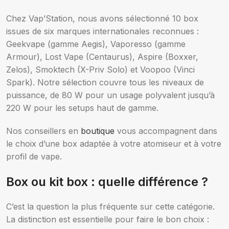
Chez Vap’Station, nous avons sélectionné 10 box
issues de six marques internationales reconnues :
Geekvape (gamme Aegis), Vaporesso (gamme
Armour), Lost Vape (Centaurus), Aspire (Boxxer,
Zelos), Smoktech (X-Priv Solo) et Voopoo (Vinci
Spark). Notre sélection couvre tous les niveaux de
puissance, de 80 W pour un usage polyvalent jusqu’à
220 W pour les setups haut de gamme.
Nos conseillers en
boutique
vous accompagnent dans
le choix d’une box adaptée à votre atomiseur et à votre
profil de vape.
Box ou kit box : quelle différence ?
C’est la question la plus fréquente sur cette catégorie.
La distinction est essentielle pour faire le bon choix :