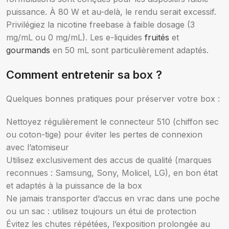
puissance. À 80 W et au-delà, le rendu serait excessif.
Privilégiez la nicotine freebase à faible dosage (3
mg/mL ou 0 mg/mL). Les e-liquides
fruités
et
gourmands
en 50 mL sont particulièrement adaptés.
Comment entretenir sa box ?
Quelques bonnes pratiques pour préserver votre box :
Nettoyez régulièrement le connecteur 510 (chiffon sec
ou coton-tige) pour éviter les pertes de connexion
avec l’atomiseur
Utilisez exclusivement des accus de qualité (marques
reconnues : Samsung, Sony, Molicel, LG), en bon état
et adaptés à la puissance de la box
Ne jamais transporter d’accus en vrac dans une poche
ou un sac : utilisez toujours un étui de protection
Évitez les chutes répétées, l’exposition prolongée au