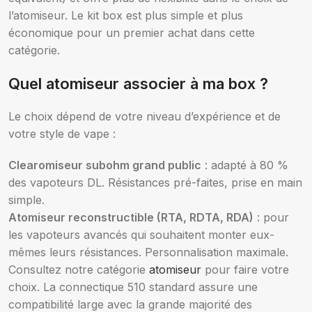
l’atomiseur. Le kit box est plus simple et plus
économique pour un premier achat dans cette
catégorie.
Quel atomiseur associer à ma box ?
Le choix dépend de votre niveau d’expérience et de
votre style de vape :
Clearomiseur subohm grand public
: adapté à 80 %
des vapoteurs DL. Résistances pré-faites, prise en main
simple.
Atomiseur reconstructible (RTA, RDTA, RDA)
: pour
les vapoteurs avancés qui souhaitent monter eux-
mêmes leurs résistances. Personnalisation maximale.
Consultez notre catégorie
atomiseur
pour faire votre
choix. La connectique 510 standard assure une
compatibilité large avec la grande majorité des