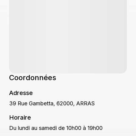
Coordonnées
Adresse
39 Rue Gambetta, 62000, ARRAS
Horaire
Du lundi au samedi de 10h00 à 19h00