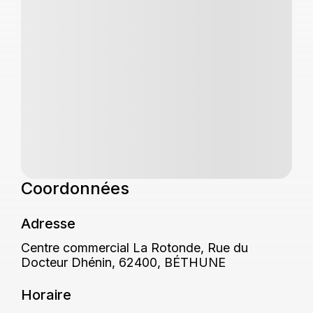
Coordonnées
Adresse
Centre commercial La Rotonde, Rue du
Docteur Dhénin, 62400, BÉTHUNE
Horaire