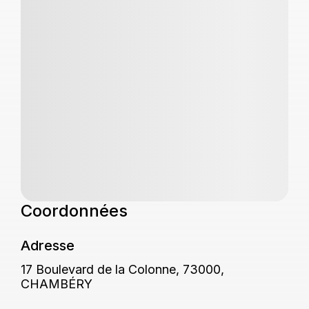
Coordonnées
Adresse
17 Boulevard de la Colonne, 73000,
CHAMBÉRY