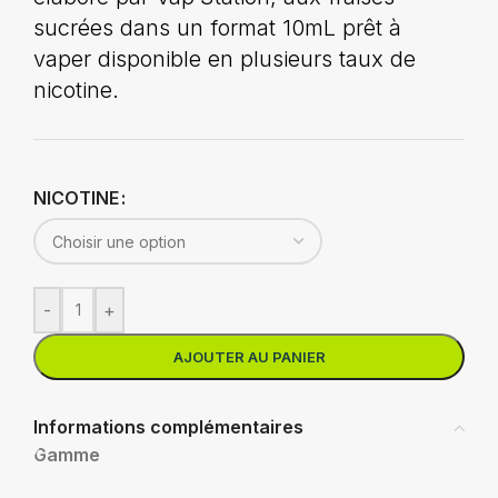
sucrées dans un format 10mL prêt à
vaper disponible en plusieurs taux de
nicotine.
NICOTINE
-
+
AJOUTER AU PANIER
Informations complémentaires
Gamme