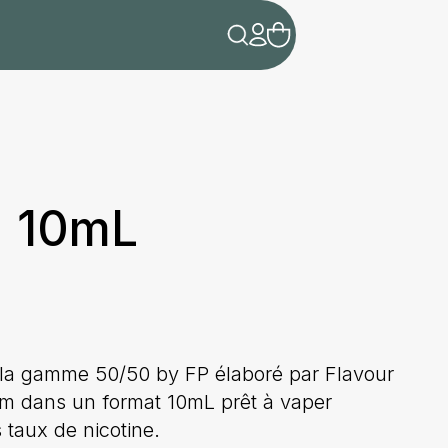
| 10mL
 la gamme 50/50 by FP élaboré par Flavour
m dans un format 10mL prêt à vaper
 taux de nicotine.