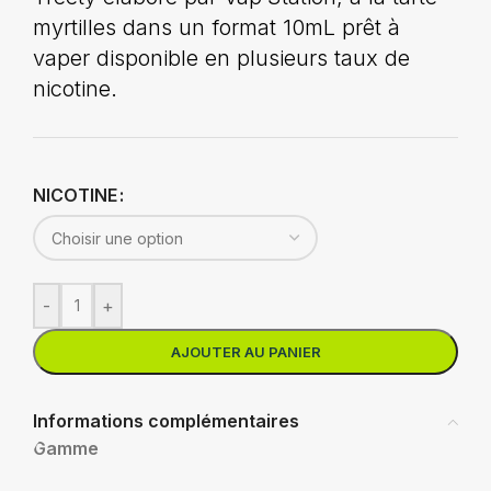
myrtilles dans un format 10mL prêt à
vaper disponible en plusieurs taux de
nicotine.
NICOTINE
-
+
AJOUTER AU PANIER
Informations complémentaires
Gamme