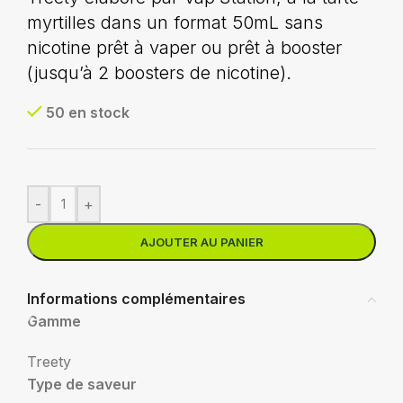
myrtilles dans un format 50mL sans
nicotine prêt à vaper ou prêt à booster
(jusqu’à 2 boosters de nicotine).
50 en stock
-
+
AJOUTER AU PANIER
Informations complémentaires
Gamme
Treety
Type de saveur