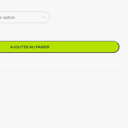
AJOUTER AU PANIER