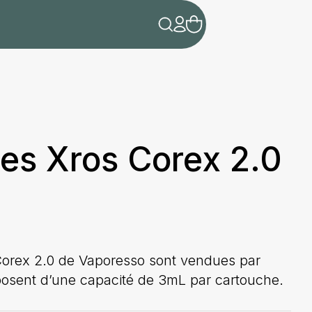
es Xros Corex 2.0
orex 2.0 de Vaporesso sont vendues par
posent d’une capacité de 3mL par cartouche.