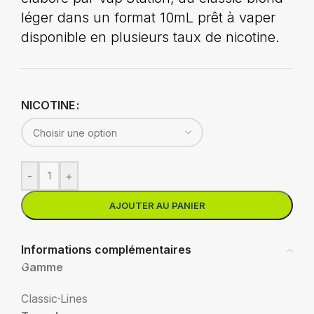
léger dans un format 10mL prêt à vaper
disponible en plusieurs taux de nicotine.
NICOTINE
-
+
AJOUTER AU PANIER
Informations complémentaires
Gamme
Classic⸱Lines