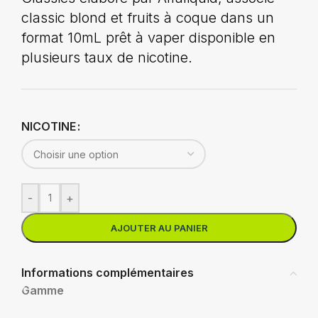
classic blond et fruits à coque dans un
format 10mL prêt à vaper disponible en
plusieurs taux de nicotine.
NICOTINE
-
+
AJOUTER AU PANIER
Informations complémentaires
Gamme