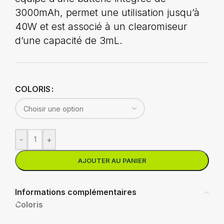
3000mAh, permet une utilisation jusqu’à
40W et est associé à un clearomiseur
d’une capacité de 3mL.
COLORIS
-
+
AJOUTER AU PANIER
Informations complémentaires
Coloris