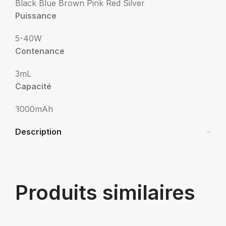
Black
Blue
Brown
Pink
Red
Silver
Puissance
5-40W
Contenance
3mL
Capacité
3000mAh
Description
Produits similaires