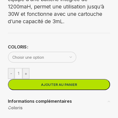
1200maH, permet une utilisation jusqu’à
30W et fonctionne avec une cartouche
d’une capacité de 3mL.
COLORIS
-
+
AJOUTER AU PANIER
Informations complémentaires
Coloris