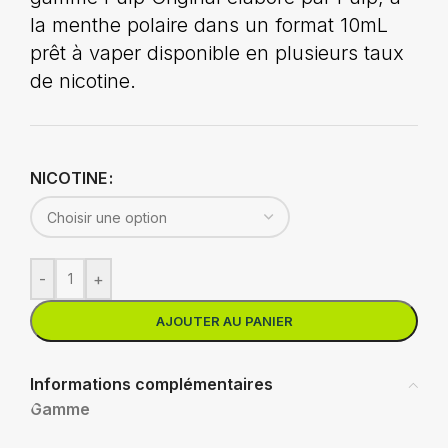
la menthe polaire dans un format 10mL
prêt à vaper disponible en plusieurs taux
de nicotine.
NICOTINE
-
+
AJOUTER AU PANIER
Informations complémentaires
Gamme