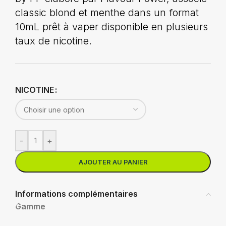
classic blond et menthe dans un format
10mL prêt à vaper disponible en plusieurs
taux de nicotine.
NICOTINE
-
+
AJOUTER AU PANIER
Informations complémentaires
Gamme