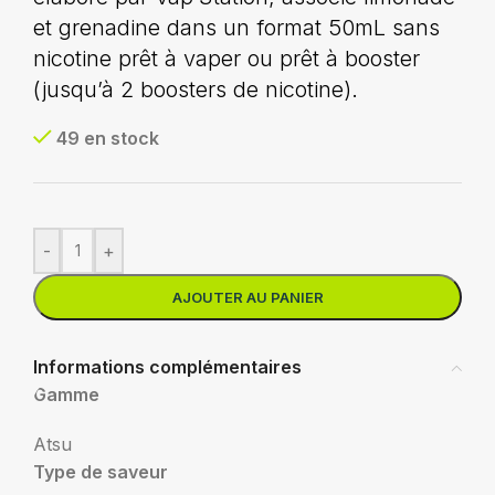
et grenadine dans un format 50mL sans
nicotine prêt à vaper ou prêt à booster
(jusqu’à 2 boosters de nicotine).
49 en stock
-
+
AJOUTER AU PANIER
Informations complémentaires
Gamme
Atsu
Type de saveur