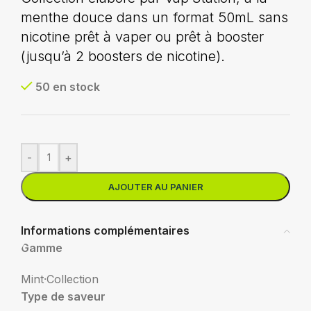
menthe douce dans un format 50mL sans
nicotine prêt à vaper ou prêt à booster
(jusqu’à 2 boosters de nicotine).
50 en stock
-
+
AJOUTER AU PANIER
Informations complémentaires
Gamme
Mint⸱Collection
Type de saveur