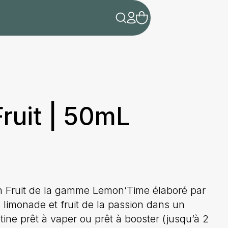
ruit | 50mL
ion Fruit de la gamme Lemon’Time élaboré par
 limonade et fruit de la passion dans un
ine prêt à vaper ou prêt à booster (jusqu’à 2