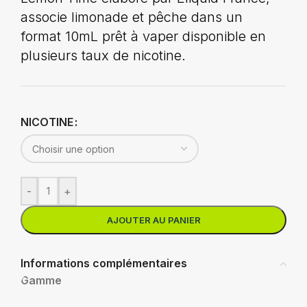
associe limonade et pêche dans un
format 10mL prêt à vaper disponible en
plusieurs taux de nicotine.
NICOTINE
-
+
AJOUTER AU PANIER
Informations complémentaires
Gamme