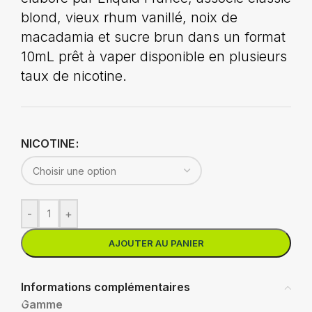
blond, vieux rhum vanillé, noix de
macadamia et sucre brun dans un format
10mL prêt à vaper disponible en plusieurs
taux de nicotine.
NICOTINE
-
+
AJOUTER AU PANIER
Informations complémentaires
Gamme