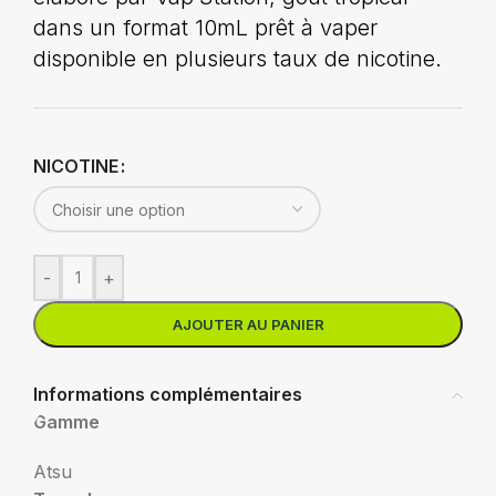
dans un format 10mL prêt à vaper
disponible en plusieurs taux de nicotine.
NICOTINE
-
+
AJOUTER AU PANIER
Informations complémentaires
Gamme
Atsu