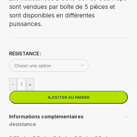
sont vendues par boîte de 5 pièces et
sont disponibles en différentes
puissances.
RÉSISTANCE
-
+
AJOUTER AU PANIER
Informations complémentaires
Résistance