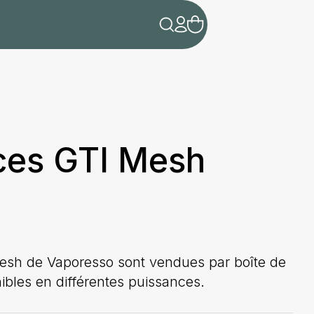
ces GTI Mesh
esh de Vaporesso sont vendues par boîte de
nibles en différentes puissances.