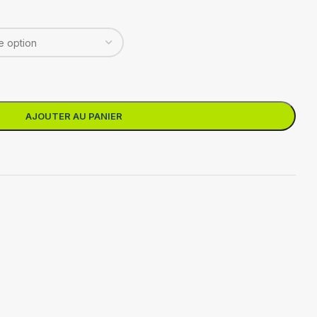
AJOUTER AU PANIER