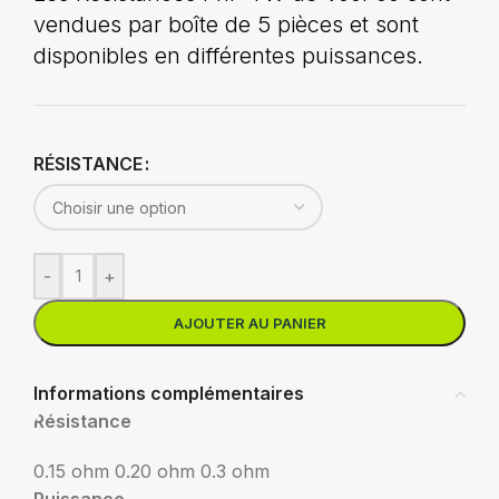
vendues par boîte de 5 pièces et sont
disponibles en différentes puissances.
RÉSISTANCE
-
+
AJOUTER AU PANIER
Informations complémentaires
Résistance
0.15 ohm
0.20 ohm
0.3 ohm