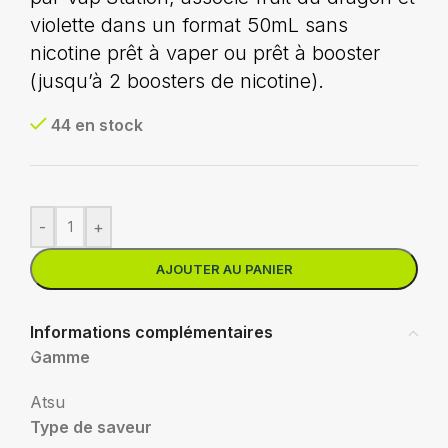
violette dans un format 50mL sans
nicotine prêt à vaper ou prêt à booster
(jusqu’à 2 boosters de nicotine).
44 en stock
-
+
AJOUTER AU PANIER
Informations complémentaires
Gamme
Atsu
Type de saveur