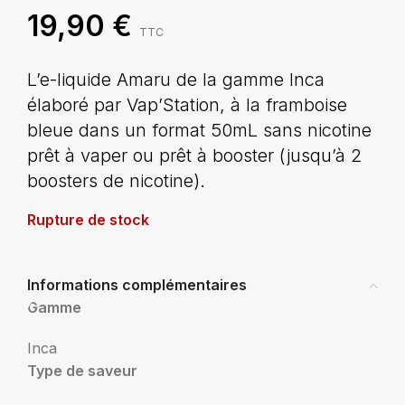
19,90
€
TTC
L’e-liquide Amaru de la gamme Inca
élaboré par Vap’Station, à la framboise
bleue dans un format 50mL sans nicotine
prêt à vaper ou prêt à booster (jusqu’à 2
boosters de nicotine).
Rupture de stock
Informations complémentaires
Gamme
Inca
Type de saveur