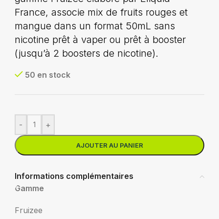
France, associe mix de fruits rouges et
mangue dans un format 50mL sans
nicotine prêt à vaper ou prêt à booster
(jusqu’à 2 boosters de nicotine).
50 en stock
-
+
AJOUTER AU PANIER
Informations complémentaires
Gamme
Fruizee