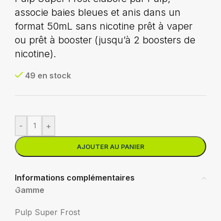
associe baies bleues et anis dans un
format 50mL sans nicotine prêt à vaper
ou prêt à booster (jusqu’à 2 boosters de
nicotine).
49 en stock
-
+
AJOUTER AU PANIER
Informations complémentaires
Gamme
Pulp Super Frost