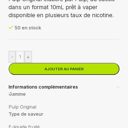
dans un format 10mL prêt à vaper
disponible en plusieurs taux de nicotine.
50 en stock
-
+
AJOUTER AU PANIER
Informations complémentaires
Gamme
Pulp Original
Type de saveur
E-liquide fruité