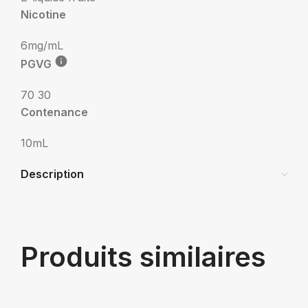
Nicotine
6mg/mL
PGVG
70 30
Contenance
10mL
Description
Produits similaires