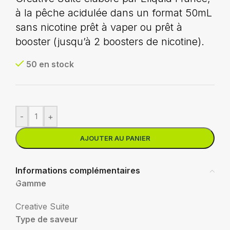
à la pêche acidulée dans un format 50mL
sans nicotine prêt à vaper ou prêt à
booster (jusqu’à 2 boosters de nicotine).
50 en stock
-
+
AJOUTER AU PANIER
Informations complémentaires
Gamme
Creative Suite
Type de saveur