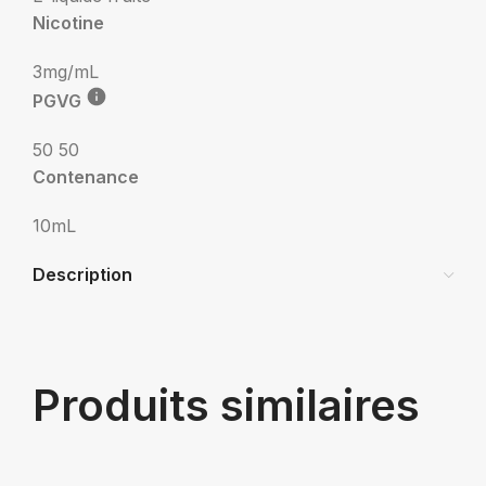
Nicotine
3mg/mL
PGVG
50 50
Contenance
10mL
Description
Produits similaires