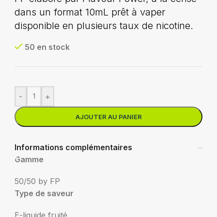
dans un format 10mL prêt à vaper
disponible en plusieurs taux de nicotine.
50 en stock
-
+
AJOUTER AU PANIER
Informations complémentaires
Gamme
50/50 by FP
Type de saveur
E-liquide fruité