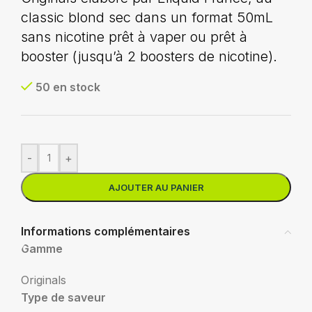
classic blond sec dans un format 50mL
sans nicotine prêt à vaper ou prêt à
booster (jusqu’à 2 boosters de nicotine).
50 en stock
-
+
AJOUTER AU PANIER
Informations complémentaires
Gamme
Originals
Type de saveur