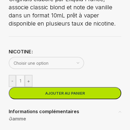
associe classic blond et note de vanille
dans un format 10mL prêt à vaper
disponible en plusieurs taux de nicotine.
NICOTINE
-
+
AJOUTER AU PANIER
Informations complémentaires
Gamme