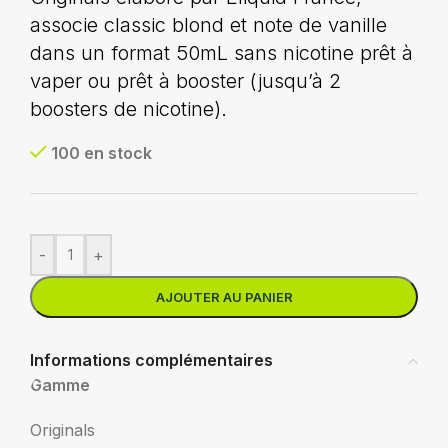
associe classic blond et note de vanille
dans un format 50mL sans nicotine prêt à
vaper ou prêt à booster (jusqu’à 2
boosters de nicotine).
100 en stock
-
+
AJOUTER AU PANIER
Informations complémentaires
Gamme
Originals