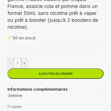
France, associe cola et pomme dans un
format 50mL sans nicotine prêt à vaper
ou prêt à booster (jusqu’à 2 boosters de
nicotine).
50 en stock
-
+
AJOUTER AU PANIER
Informations complémentaires
Gamme
Fruizee