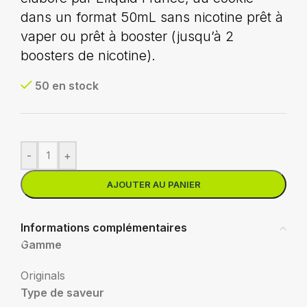
dans un format 50mL sans nicotine prêt à
vaper ou prêt à booster (jusqu’à 2
boosters de nicotine).
50 en stock
-
+
AJOUTER AU PANIER
Informations complémentaires
Gamme
Originals
Type de saveur