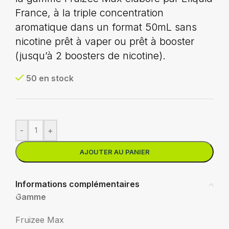
France, à la triple concentration
aromatique dans un format 50mL sans
nicotine prêt à vaper ou prêt à booster
(jusqu’à 2 boosters de nicotine).
50 en stock
-
+
AJOUTER AU PANIER
Informations complémentaires
Gamme
Fruizee Max