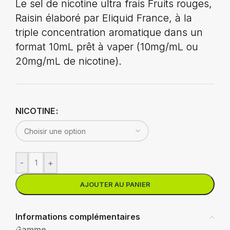
Le sel de nicotine ultra frais Fruits rouges,
Raisin élaboré par Eliquid France, à la
triple concentration aromatique dans un
format 10mL prêt à vaper (10mg/mL ou
20mg/mL de nicotine).
NICOTINE
-
+
AJOUTER AU PANIER
Informations complémentaires
Gamme