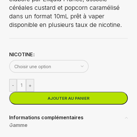
céréales custard et popcorn caramélisé
dans un format 10mL prêt à vaper
disponible en plusieurs taux de nicotine.
NICOTINE
-
+
AJOUTER AU PANIER
Informations complémentaires
Gamme