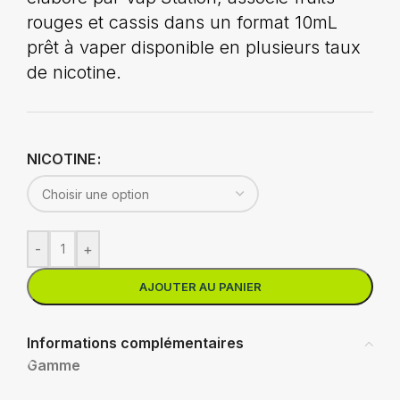
rouges et cassis dans un format 10mL
prêt à vaper disponible en plusieurs taux
de nicotine.
NICOTINE
-
+
AJOUTER AU PANIER
Informations complémentaires
Gamme