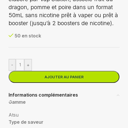
dragon, pomme et poire dans un format
50mL sans nicotine prêt à vaper ou prêt à
booster (jusqu’à 2 boosters de nicotine).
50 en stock
-
+
AJOUTER AU PANIER
Informations complémentaires
Gamme
Atsu
Type de saveur