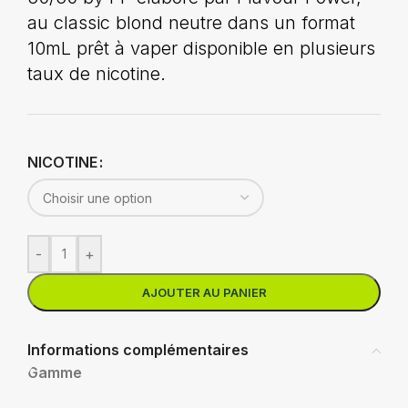
au classic blond neutre dans un format
10mL prêt à vaper disponible en plusieurs
taux de nicotine.
NICOTINE
-
+
AJOUTER AU PANIER
Informations complémentaires
Gamme