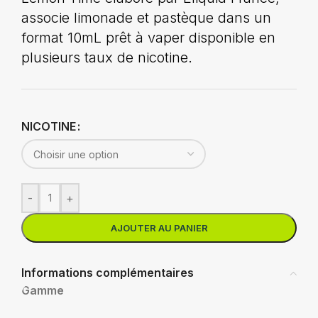
associe limonade et pastèque dans un
format 10mL prêt à vaper disponible en
plusieurs taux de nicotine.
NICOTINE
-
+
AJOUTER AU PANIER
Informations complémentaires
Gamme