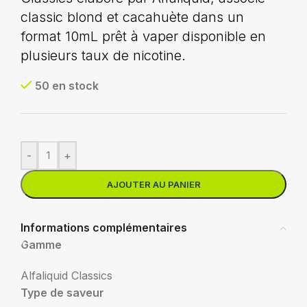
classic blond et cacahuète dans un
format 10mL prêt à vaper disponible en
plusieurs taux de nicotine.
50 en stock
-
+
AJOUTER AU PANIER
Informations complémentaires
Gamme
Alfaliquid Classics
Type de saveur