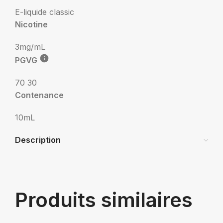
E-liquide classic
Nicotine
3mg/mL
PGVG
70 30
Contenance
10mL
Description
Produits similaires