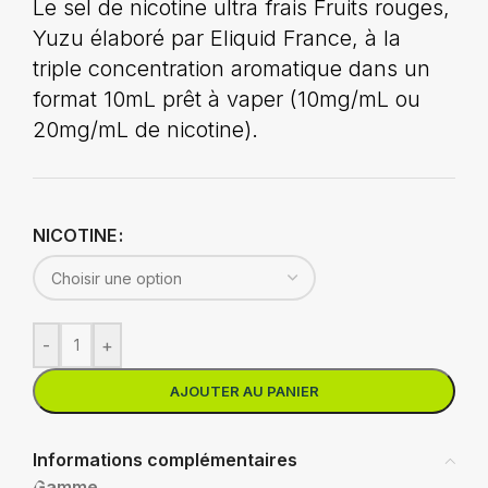
Le sel de nicotine ultra frais Fruits rouges,
Yuzu élaboré par Eliquid France, à la
triple concentration aromatique dans un
format 10mL prêt à vaper (10mg/mL ou
20mg/mL de nicotine).
NICOTINE
-
+
AJOUTER AU PANIER
Informations complémentaires
Gamme