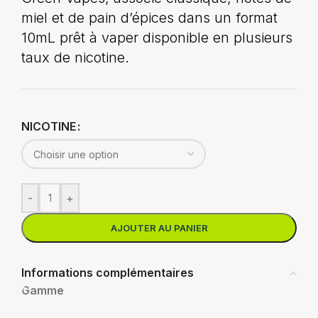
miel et de pain d’épices dans un format
10mL prêt à vaper disponible en plusieurs
taux de nicotine.
NICOTINE
-
+
AJOUTER AU PANIER
Informations complémentaires
Gamme