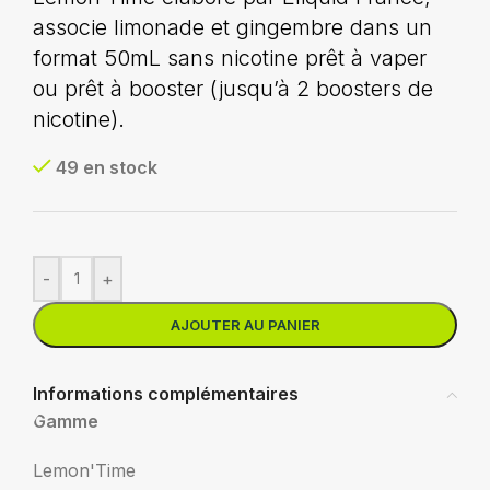
associe limonade et gingembre dans un
format 50mL sans nicotine prêt à vaper
ou prêt à booster (jusqu’à 2 boosters de
nicotine).
49 en stock
-
+
AJOUTER AU PANIER
Informations complémentaires
Gamme
Lemon'Time